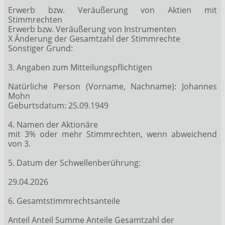
Erwerb bzw. Veräußerung von Aktien mit
Stimmrechten
Erwerb bzw. Veräußerung von Instrumenten
X Änderung der Gesamtzahl der Stimmrechte
Sonstiger Grund:
3. Angaben zum Mitteilungspflichtigen
Natürliche Person (Vorname, Nachname): Johannes
Mohn
Geburtsdatum: 25.09.1949
4. Namen der Aktionäre
mit 3% oder mehr Stimmrechten, wenn abweichend
von 3.
5. Datum der Schwellenberührung:
29.04.2026
6. Gesamtstimmrechtsanteile
Anteil Anteil Summe Anteile Gesamtzahl der