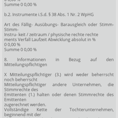
Summe 0 0,00 %
b.2. Instrumente i.S.d. § 38 Abs. 1 Nr. 2 WpHG
Art des Fällig- Ausübungs- Barausgleich oder Stimm-
Stimm-
Instru- keit / zeitraum / physische rechte rechte
ments Verfall Laufzeit Abwicklung absolut in %
0 0,00 %
Summe 0 0,00 %
8. Informationen in Bezug auf den
Mitteilungspflichtigen
X Mitteilungspflichtiger (3.) wird weder beherrscht
noch beherrscht
Mitteilungspflichtiger andere Unternehmen, die
Stimmrechte des
Emittenten (1.) halten oder denen Stimmrechte des
Emittenten
zugerechnet werden.
Vollständige Kette der Tochterunternehmen,
beginnend mit der