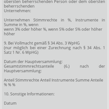
obersten beherrschenden Person oder dem obersten
beherrschenden
Unternehmen:
Unternehmen Stimmrechte in %, Instrumente in
Summe in %, wenn
wenn 3% oder höher %, wenn 5% oder 5% oder höher
höher
9. Bei Vollmacht gemäß § 34 Abs. 3 WpHG
(nur möglich bei einer Zurechnung nach § 34 Abs. 1
Satz 1 Nr. 6 WpHG)
Datum der Hauptversammlung:
Gesamtstimmrechtsanteile (6.) nach der
Hauptversammlung:
Anteil Stimmrechte Anteil Instrumente Summe Anteile
% % %
10. Sonstige Informationen:
Datum