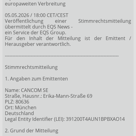
europaweiten Verbreitung
05.05.2026 / 18:00 CET/CEST
Veröffentlichung einer Stimmrechtsmitteilung
übermittelt durch EQS News -
ein Service der EQS Group.
Für den Inhalt der Mitteilung ist der Emittent /
Herausgeber verantwortlich.
---------------------------------------------------------------------------
Stimmrechtsmitteilung
1. Angaben zum Emittenten
Name: CANCOM SE
Straße, Hausnr.: Erika-Mann-Straße 69
PLZ: 80636
Ort: München
Deutschland
Legal Entity Identifier (LEI): 391200T4AUN1BPBXAO14
2. Grund der Mitteilung