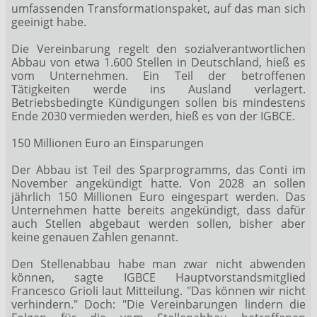
umfassenden Transformationspaket, auf das man sich
geeinigt habe.
Die Vereinbarung regelt den sozialverantwortlichen
Abbau von etwa 1.600 Stellen in Deutschland, hieß es
vom Unternehmen. Ein Teil der betroffenen
Tätigkeiten werde ins Ausland verlagert.
Betriebsbedingte Kündigungen sollen bis mindestens
Ende 2030 vermieden werden, hieß es von der IGBCE.
150 Millionen Euro an Einsparungen
Der Abbau ist Teil des Sparprogramms, das Conti im
November angekündigt hatte. Von 2028 an sollen
jährlich 150 Millionen Euro eingespart werden. Das
Unternehmen hatte bereits angekündigt, dass dafür
auch Stellen abgebaut werden sollen, bisher aber
keine genauen Zahlen genannt.
Den Stellenabbau habe man zwar nicht abwenden
können, sagte IGBCE Hauptvorstandsmitglied
Francesco Grioli laut Mitteilung. "Das können wir nicht
verhindern." Doch: "Die Vereinbarungen lindern die