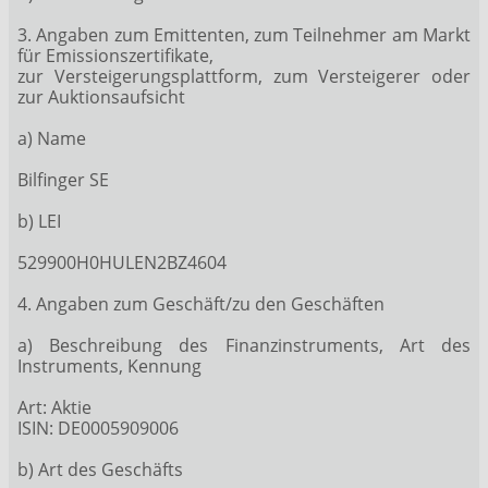
3. Angaben zum Emittenten, zum Teilnehmer am Markt
für Emissionszertifikate,
zur Versteigerungsplattform, zum Versteigerer oder
zur Auktionsaufsicht
a) Name
Bilfinger SE
b) LEI
529900H0HULEN2BZ4604
4. Angaben zum Geschäft/zu den Geschäften
a) Beschreibung des Finanzinstruments, Art des
Instruments, Kennung
Art: Aktie
ISIN: DE0005909006
b) Art des Geschäfts