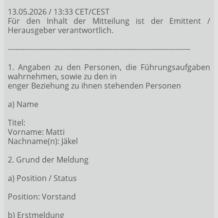
13.05.2026 / 13:33 CET/CEST
Für den Inhalt der Mitteilung ist der Emittent /
Herausgeber verantwortlich.
---------------------------------------------------------------------------
1. Angaben zu den Personen, die Führungsaufgaben
wahrnehmen, sowie zu den in
enger Beziehung zu ihnen stehenden Personen
a) Name
Titel:
Vorname: Matti
Nachname(n): Jäkel
2. Grund der Meldung
a) Position / Status
Position: Vorstand
b) Erstmeldung