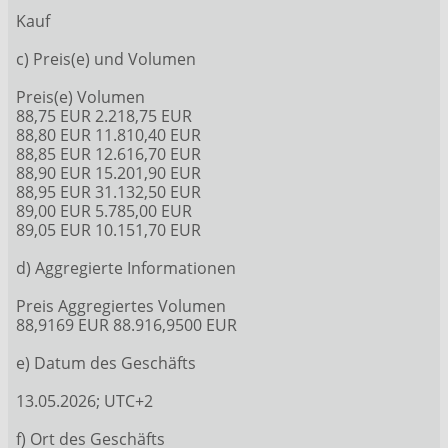
Kauf
c) Preis(e) und Volumen
Preis(e) Volumen
88,75 EUR 2.218,75 EUR
88,80 EUR 11.810,40 EUR
88,85 EUR 12.616,70 EUR
88,90 EUR 15.201,90 EUR
88,95 EUR 31.132,50 EUR
89,00 EUR 5.785,00 EUR
89,05 EUR 10.151,70 EUR
d) Aggregierte Informationen
Preis Aggregiertes Volumen
88,9169 EUR 88.916,9500 EUR
e) Datum des Geschäfts
13.05.2026; UTC+2
f) Ort des Geschäfts