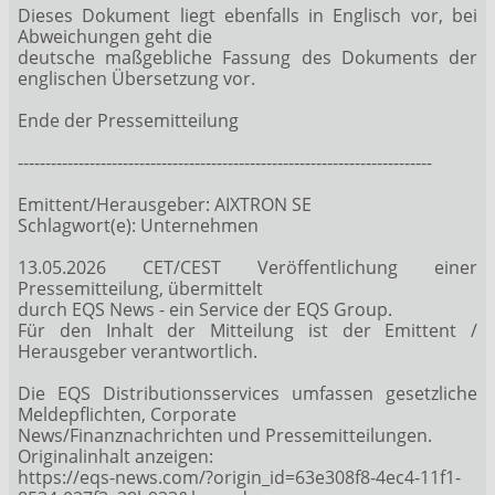
Dieses Dokument liegt ebenfalls in Englisch vor, bei
Abweichungen geht die
deutsche maßgebliche Fassung des Dokuments der
englischen Übersetzung vor.
Ende der Pressemitteilung
---------------------------------------------------------------------------
Emittent/Herausgeber: AIXTRON SE
Schlagwort(e): Unternehmen
13.05.2026 CET/CEST Veröffentlichung einer
Pressemitteilung, übermittelt
durch EQS News - ein Service der EQS Group.
Für den Inhalt der Mitteilung ist der Emittent /
Herausgeber verantwortlich.
Die EQS Distributionsservices umfassen gesetzliche
Meldepflichten, Corporate
News/Finanznachrichten und Pressemitteilungen.
Originalinhalt anzeigen:
https://eqs-news.com/?origin_id=63e308f8-4ec4-11f1-