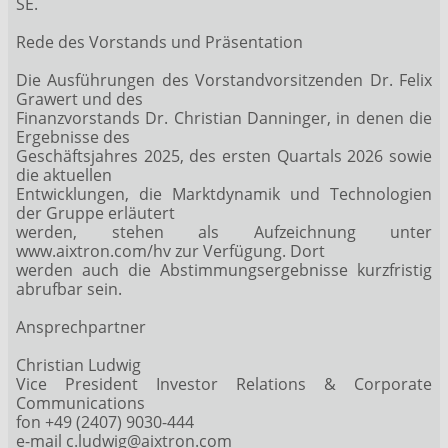
SE.
Rede des Vorstands und Präsentation
Die Ausführungen des Vorstandvorsitzenden Dr. Felix
Grawert und des
Finanzvorstands Dr. Christian Danninger, in denen die
Ergebnisse des
Geschäftsjahres 2025, des ersten Quartals 2026 sowie
die aktuellen
Entwicklungen, die Marktdynamik und Technologien
der Gruppe erläutert
werden, stehen als Aufzeichnung unter
www.aixtron.com/hv zur Verfügung. Dort
werden auch die Abstimmungsergebnisse kurzfristig
abrufbar sein.
Ansprechpartner
Christian Ludwig
Vice President Investor Relations & Corporate
Communications
fon +49 (2407) 9030-444
e-mail c.ludwig@aixtron.com