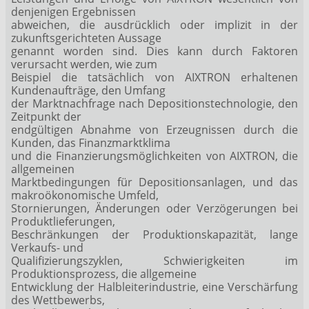
denjenigen Ergebnissen
abweichen, die ausdrücklich oder implizit in der
zukunftsgerichteten Aussage
genannt worden sind. Dies kann durch Faktoren
verursacht werden, wie zum
Beispiel die tatsächlich von AIXTRON erhaltenen
Kundenaufträge, den Umfang
der Marktnachfrage nach Depositionstechnologie, den
Zeitpunkt der
endgültigen Abnahme von Erzeugnissen durch die
Kunden, das Finanzmarktklima
und die Finanzierungsmöglichkeiten von AIXTRON, die
allgemeinen
Marktbedingungen für Depositionsanlagen, und das
makroökonomische Umfeld,
Stornierungen, Änderungen oder Verzögerungen bei
Produktlieferungen,
Beschränkungen der Produktionskapazität, lange
Verkaufs- und
Qualifizierungszyklen, Schwierigkeiten im
Produktionsprozess, die allgemeine
Entwicklung der Halbleiterindustrie, eine Verschärfung
des Wettbewerbs,