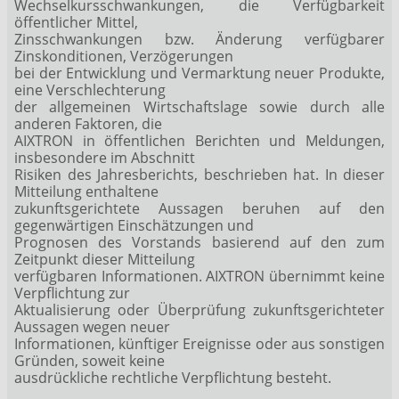
Wechselkursschwankungen, die Verfügbarkeit
öffentlicher Mittel,
Zinsschwankungen bzw. Änderung verfügbarer
Zinskonditionen, Verzögerungen
bei der Entwicklung und Vermarktung neuer Produkte,
eine Verschlechterung
der allgemeinen Wirtschaftslage sowie durch alle
anderen Faktoren, die
AIXTRON in öffentlichen Berichten und Meldungen,
insbesondere im Abschnitt
Risiken des Jahresberichts, beschrieben hat. In dieser
Mitteilung enthaltene
zukunftsgerichtete Aussagen beruhen auf den
gegenwärtigen Einschätzungen und
Prognosen des Vorstands basierend auf den zum
Zeitpunkt dieser Mitteilung
verfügbaren Informationen. AIXTRON übernimmt keine
Verpflichtung zur
Aktualisierung oder Überprüfung zukunftsgerichteter
Aussagen wegen neuer
Informationen, künftiger Ereignisse oder aus sonstigen
Gründen, soweit keine
ausdrückliche rechtliche Verpflichtung besteht.