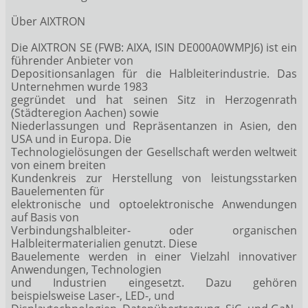
Über AIXTRON
Die AIXTRON SE (FWB: AIXA, ISIN DE000A0WMPJ6) ist ein
führender Anbieter von
Depositionsanlagen für die Halbleiterindustrie. Das
Unternehmen wurde 1983
gegründet und hat seinen Sitz in Herzogenrath
(Städteregion Aachen) sowie
Niederlassungen und Repräsentanzen in Asien, den
USA und in Europa. Die
Technologielösungen der Gesellschaft werden weltweit
von einem breiten
Kundenkreis zur Herstellung von leistungsstarken
Bauelementen für
elektronische und optoelektronische Anwendungen
auf Basis von
Verbindungshalbleiter- oder organischen
Halbleitermaterialien genutzt. Diese
Bauelemente werden in einer Vielzahl innovativer
Anwendungen, Technologien
und Industrien eingesetzt. Dazu gehören
beispielsweise Laser-, LED-, und