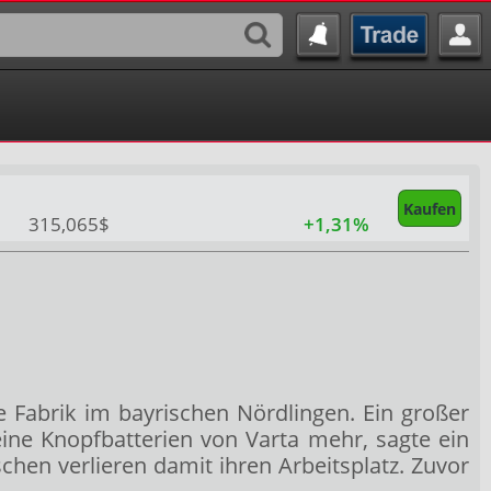
Kaufen
315,065$
+1,31%
Fabrik im bayrischen Nördlingen. Ein großer
eine Knopfbatterien von Varta mehr, sagte ein
en verlieren damit ihren Arbeitsplatz. Zuvor