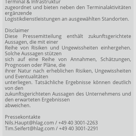
Terminal & Infrastruktur
zugeordnet und bieten neben den Terminalaktivitäten
ergänzende
Logistikdienstleistungen an ausgewählten Standorten.
Disclaimer
Diese Pressemitteilung enthält zukunftsgerichtete
Aussagen, die mit einer
Reihe von Risiken und Ungewissheiten einhergehen.
Solche Aussagen stützen
sich auf eine Reihe von Annahmen, Schätzungen,
Prognosen oder Pläne, die
ihrer Natur nach erheblichen Risiken, Ungewissheiten
und Eventualitäten
unterliegen. Tatsächliche Ergebnisse können deutlich
von den
zukunftsgerichteten Aussagen des Unternehmens und
den erwarteten Ergebnissen
abweichen.
Pressekontakte
Nils.Haupt@hlag.com / +49 40 3001-2263
Tim.Seifert@hlag.com / +49 40 3001-2291