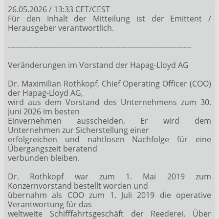
26.05.2026 / 13:33 CET/CEST
Für den Inhalt der Mitteilung ist der Emittent /
Herausgeber verantwortlich.
---------------------------------------------------------------------------
Veränderungen im Vorstand der Hapag-Lloyd AG
Dr. Maximilian Rothkopf, Chief Operating Officer (COO)
der Hapag-Lloyd AG,
wird aus dem Vorstand des Unternehmens zum 30.
Juni 2026 im besten
Einvernehmen ausscheiden. Er wird dem
Unternehmen zur Sicherstellung einer
erfolgreichen und nahtlosen Nachfolge für eine
Übergangszeit beratend
verbunden bleiben.
Dr. Rothkopf war zum 1. Mai 2019 zum
Konzernvorstand bestellt worden und
übernahm als COO zum 1. Juli 2019 die operative
Verantwortung für das
weltweite Schifffahrtsgeschäft der Reederei. Über