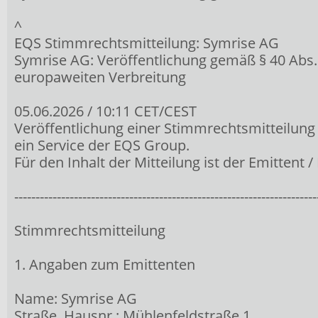
^
EQS Stimmrechtsmitteilung: Symrise AG
Symrise AG: Veröffentlichung gemäß § 40 Abs
europaweiten Verbreitung
05.06.2026 / 10:11 CET/CEST
Veröffentlichung einer Stimmrechtsmitteilung
ein Service der EQS Group.
Für den Inhalt der Mitteilung ist der Emittent 
-----------------------------------------------------------------------
Stimmrechtsmitteilung
1. Angaben zum Emittenten
Name: Symrise AG
Straße, Hausnr.: Mühlenfeldstraße 1