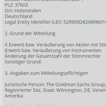
PLZ: 37603
Ort: Holzminden
Deutschland
Legal Entity Identifier (LEI): 529900D82I6R960
2. Grund der Mitteilung
X Erwerb bzw. Veräußerung von Aktien mit S
Erwerb bzw. Veräußerung von Instrumenten
Änderung der Gesamtzahl der Stimmrechte
Sonstiger Grund:
3. Angaben zum Mitteilungspflichtigen
Juristische Person: The Goldman Sachs Group, 
Registrierter Sitz, Staat: Wilmington, DE, Verei
Amerika