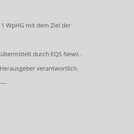
. 1 WpHG mit dem Ziel der
 übermittelt durch EQS News -
/ Herausgeber verantwortlich.
----