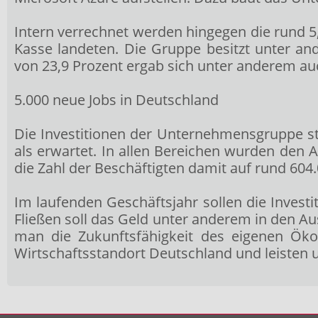
Intern verrechnet werden hingegen die rund 5,
Kasse landeten. Die Gruppe besitzt unter an
von 23,9 Prozent ergab sich unter anderem au
5.000 neue Jobs in Deutschland
Die Investitionen der Unternehmensgruppe sti
als erwartet. In allen Bereichen wurden den 
die Zahl der Beschäftigten damit auf rund 604.
Im laufenden Geschäftsjahr sollen die Invest
Fließen soll das Geld unter anderem in den Au
man die Zukunftsfähigkeit des eigenen Ök
Wirtschaftsstandort Deutschland und leisten u