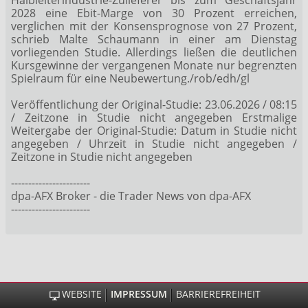
2028 eine Ebit-Marge von 30 Prozent erreichen,
verglichen mit der Konsensprognose von 27 Prozent,
schrieb Malte Schaumann in einer am Dienstag
vorliegenden Studie. Allerdings ließen die deutlichen
Kursgewinne der vergangenen Monate nur begrenzten
Spielraum für eine Neubewertung./rob/edh/gl
Veröffentlichung der Original-Studie: 23.06.2026 / 08:15
/ Zeitzone in Studie nicht angegeben Erstmalige
Weitergabe der Original-Studie: Datum in Studie nicht
angegeben / Uhrzeit in Studie nicht angegeben /
Zeitzone in Studie nicht angegeben
-----------------------
dpa-AFX Broker - die Trader News von dpa-AFX
-----------------------
WEBSITE
IMPRESSUM
BARRIEREFREIHEIT