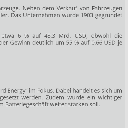
ahrzeuge. Neben dem Verkauf von Fahrzeugen
ndler. Das Unternehmen wurde 1903 gegründet
 etwa 6 % auf 43,3 Mrd. USD, obwohl die
g der Gewinn deutlich um 55 % auf 0,66 USD je
d Energy“ im Fokus. Dabei handelt es sich um
ingesetzt werden. Zudem wurde ein wichtiger
Batteriegeschäft weiter stärken soll.