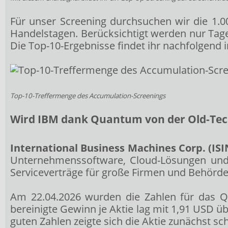
Für unser Screening durchsuchen wir die 1.0
Handelstagen. Berücksichtigt werden nur Ta
Die Top-10-Ergebnisse findet ihr nachfolgend i
Top-10-Treffermenge des Accumulation-Screenings
Wird IBM dank Quantum von der Old-Tec
International Business Machines Corp. (IS
Unternehmenssoftware, Cloud-Lösungen und 
Serviceverträge für große Firmen und Behörden
Am 22.04.2026 wurden die Zahlen für das Q1
bereinigte Gewinn je Aktie lag mit 1,91 USD
guten Zahlen zeigte sich die Aktie zunächst s