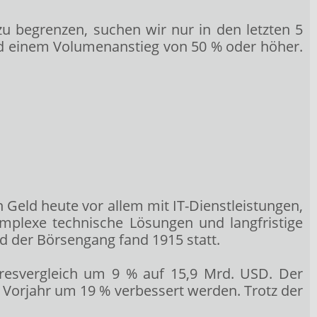
u begrenzen, suchen wir nur in den letzten 5
d einem Volumenanstieg von 50 % oder höher.
n Geld heute vor allem mit IT-Dienstleistungen,
plexe technische Lösungen und langfristige
d der Börsengang fand 1915 statt.
hresvergleich um 9 % auf 15,9 Mrd. USD. Der
Vorjahr um 19 % verbessert werden. Trotz der