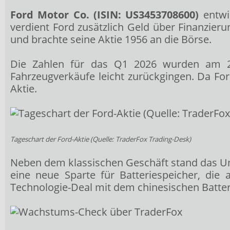
Ford Motor Co. (ISIN: US3453708600)
entwi
verdient Ford zusätzlich Geld über Finanzi
und brachte seine Aktie 1956 an die Börse.
Die Zahlen für das Q1 2026 wurden am 2
Fahrzeugverkäufe leicht zurückgingen. Da For
Aktie.
Tageschart der Ford-Aktie (Quelle:
TraderFox Trading-Desk
)
Neben dem klassischen Geschäft stand das Un
eine neue Sparte für Batteriespeicher, die
Technologie-Deal mit dem chinesischen Batter