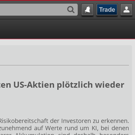
en US-Aktien plötzlich wieder
Risikobereitschaft der Investoren zu erkennen.
ch zunehmend auf Werte rund um KI, bei denen