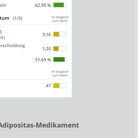
 Adipositas-Medikament