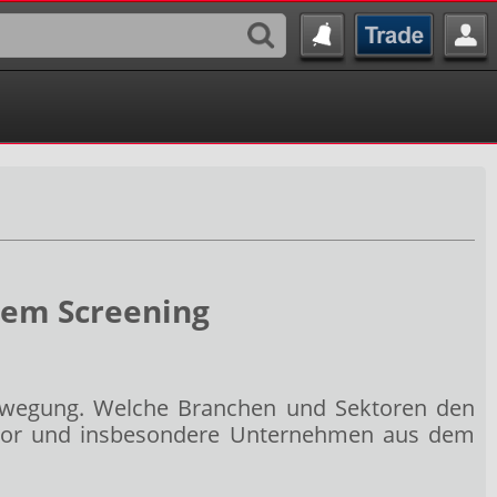
rem Screening
sbewegung. Welche Branchen und Sektoren den
Sektor und insbesondere Unternehmen aus dem