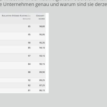
e Unternehmen genau und warum sind sie derzei