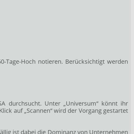
0-Tage-Hoch notieren. Berücksichtigt werden
A durchsucht. Unter „Universum“ könnt ihr
lick auf „Scannen“ wird der Vorgang gestartet
fällig ist dabei die Dominanz von Unternehmen