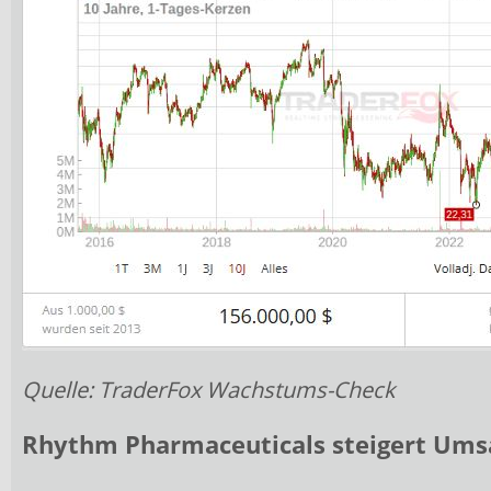
Quelle: TraderFox Wachstums-Check
Rhythm Pharmaceuticals steigert Ums