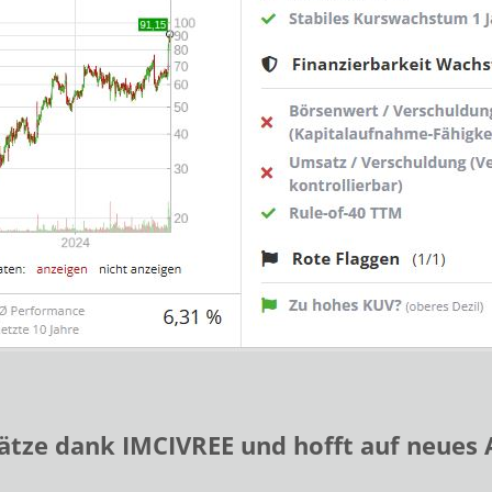
ätze dank IMCIVREE und hofft auf neues