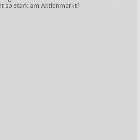
t so stark am Aktienmarkt?