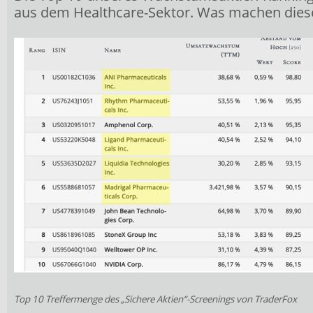
aus dem Healthcare-Sektor. Was machen dies
Top 10 Treffermenge des „Sichere Aktien“-Screenings von TraderFox