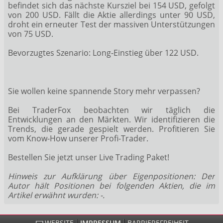
befindet sich das nächste Kursziel bei 154 USD, gefolgt
von 200 USD. Fällt die Aktie allerdings unter 90 USD,
droht ein erneuter Test der massiven Unterstützungen
von 75 USD.
Bevorzugtes Szenario: Long-Einstieg über 122 USD.
Sie wollen keine spannende Story mehr verpassen?
Bei TraderFox beobachten wir täglich die
Entwicklungen an den Märkten. Wir identifizieren die
Trends, die gerade gespielt werden. Profitieren Sie
vom Know-How unserer Profi-Trader.
Bestellen Sie jetzt unser Live Trading Paket!
Hinweis zur Aufklärung über Eigenpositionen: Der
Autor hält Positionen bei folgenden Aktien, die im
Artikel erwähnt wurden: -.