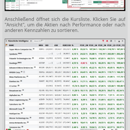
Anschließend öffnet sich die Kursliste. Klicken Sie auf
"Ansicht", um die Aktien nach Performance oder nach
anderen Kennzahlen zu sortieren.