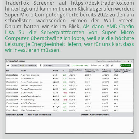
TraderFox Screener auf
https://desk.traderfox.com
hinterlegt und kann mit einem Klick abgerufen werden.
Super Micro Computer gehörte bereits 2022 zu den am
schnellsten wachsenden Firmen der Wall Street.
Darum hatten wir sie im Blick.
Als dann AMD-Chefin
Lisa Su die Serverplattformen von Super Micro
Computer überschwänglich lobte, weil sie die höchste
Leistung je Energieeinheit liefern, war für uns klar, dass
wir investieren müssen.