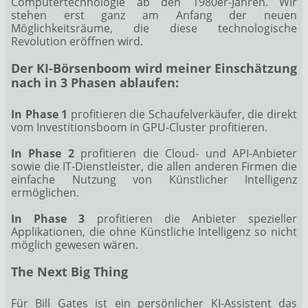
Computertechnologie ab den 1980er-Jahren. Wir
stehen erst ganz am Anfang der neuen
Möglichkeitsräume, die diese technologische
Revolution eröffnen wird.
Der KI-Börsenboom wird meiner Einschätzung
nach in 3 Phasen ablaufen:
In Phase 1
profitieren die Schaufelverkäufer, die direkt
vom Investitionsboom in GPU-Cluster profitieren.
In Phase 2
profitieren die Cloud- und API-Anbieter
sowie die IT-Dienstleister, die allen anderen Firmen die
einfache Nutzung von Künstlicher Intelligenz
ermöglichen.
In Phase 3
profitieren die Anbieter spezieller
Applikationen, die ohne Künstliche Intelligenz so nicht
möglich gewesen wären.
The Next Big Thing
Für Bill Gates ist ein persönlicher KI-Assistent das