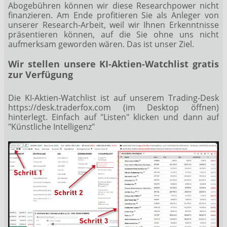
Abogebühren können wir diese Researchpower nicht
finanzieren. Am Ende profitieren Sie als Anleger von
unserer Research-Arbeit, weil wir Ihnen Erkenntnisse
präsentieren können, auf die Sie ohne uns nicht
aufmerksam geworden wären. Das ist unser Ziel.
Wir stellen unsere KI-Aktien-Watchlist gratis
zur Verfügung
Die KI-Aktien-Watchlist ist auf unserem Trading-Desk
https://desk.traderfox.com
(im Desktop öffnen)
hinterlegt. Einfach auf "Listen" klicken und dann auf
"Künstliche Intelligenz"