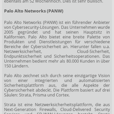
ebenfalls am 52 Wochenhoch. Dies ist sehr bullisch.
Palo Alto Networks (PANW)
Palo Alto Networks (PANW) ist ein führender Anbieter
von Cybersecurity-Lösungen. Das Unternehmen wurde
2005 gegründet und hat seinen Hauptsitz in
Kalifornien. Palo Alto bietet eine breite Palette von
Produkten und Dienstleistungen für verschiedene
Bereiche der Cybersicherheit an. Hierunter fallen u.a.
Netzwerksicherheit, Cloud-Sicherheit,
Endpunktsicherheit und Sicherheitsoperationen. Das
Unternehmen bedient mehr als 80.000 Kunden in über
150 Ländern.
Palo Alto zeichnet sich durch seine einzigartige Vision
von einer integrierten und automatisierten
Sicherheitsplattform aus, die alle Aspekte der
Cybersicherheit abdeckt. Die Plattform basiert auf drei
Säulen: Strata, Prisma und Cortex.
Strata ist eine Netzwerksicherheitsplattform, die aus
Next-Generation Firewalls, Cloud-Delivered Security