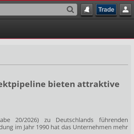
ktpipeline bieten attraktive
be 20/2026) zu Deutschlands führenden
ündung im Jahr 1990 hat das Unternehmen mehr