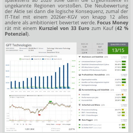
ungekannte Regionen vorstoßen. Die Neubewertung
der Aktie sei dann die logische Konsequenz, zumal der
IT-Titel mit einem 2026er-KGV von knapp 12 alles
andere als ambitioniert bewertet werde.
Focus Money
rät mit einem
Kursziel von 33 Euro
zum Kauf (
42 %
Potenzial
).