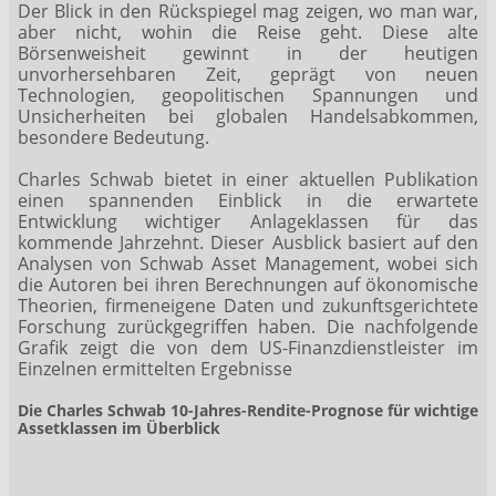
Der Blick in den Rückspiegel mag zeigen, wo man war,
aber nicht, wohin die Reise geht. Diese alte
Börsenweisheit gewinnt in der heutigen
unvorhersehbaren Zeit, geprägt von neuen
Technologien, geopolitischen Spannungen und
Unsicherheiten bei globalen Handelsabkommen,
besondere Bedeutung.
Charles Schwab bietet in einer aktuellen Publikation
einen spannenden Einblick in die erwartete
Entwicklung wichtiger Anlageklassen für das
kommende Jahrzehnt. Dieser Ausblick basiert auf den
Analysen von Schwab Asset Management, wobei sich
die Autoren bei ihren Berechnungen auf ökonomische
Theorien, firmeneigene Daten und zukunftsgerichtete
Forschung zurückgegriffen haben. Die nachfolgende
Grafik zeigt die von dem US-Finanzdienstleister im
Einzelnen ermittelten Ergebnisse
Die Charles Schwab 10-Jahres-Rendite-Prognose für wichtige
Assetklassen im Überblick