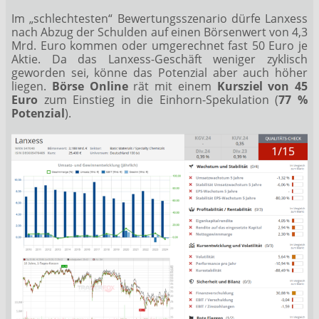
Im „schlechtesten“ Bewertungsszenario dürfe Lanxess
nach Abzug der Schulden auf einen Börsenwert von 4,3
Mrd. Euro kommen oder umgerechnet fast 50 Euro je
Aktie. Da das Lanxess-Geschäft weniger zyklisch
geworden sei, könne das Potenzial aber auch höher
liegen.
Börse Online
rät mit einem
Kursziel von 45
Euro
zum Einstieg in die Einhorn-Spekulation (
77 %
Potenzial
).