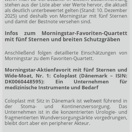
stehen aus der Liste aber vier Werte hervor, die aktuell
als deutlich unterbewertet gelten (Stand: 10. Dezember
2025) und deshalb von Morningstar mit fünf Sternen
und damit der Bestnote versehen sind.
Infos zum Morningstar-Favoriten-Quartett
mit fünf Sternen und breiten Schutzgräben
Anschließend folgen detaillierte Einschätzungen von
Morningstar zu dem Favoriten-Quartett.
Morningstar-Aktienfavorit mit fünf Sternen und
Wide-Moat, Nr. 1: Coloplast (Dänemark – ISIN:
DK0060448595): Ein Unternehmen für
medizinische Instrumente und Bedarf
Coloplast mit Sitz in Dänemark ist weltweit führend in
der Stoma- und Kontinenzversorgung. Das
Unternehmen ist in die konzentrierten Urologie- und
fragmentierten Wundversorgungsärkte vorgedrungen,
bleibt dort aber ein peripherer Akteur.