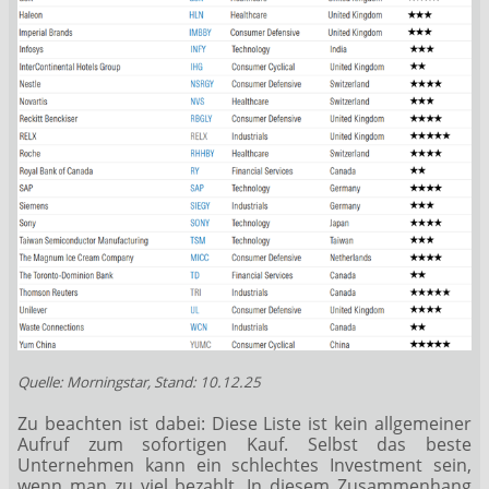
Quelle: Morningstar, Stand: 10.12.25
Zu beachten ist dabei: Diese Liste ist kein allgemeiner
Aufruf zum sofortigen Kauf. Selbst das beste
Unternehmen kann ein schlechtes Investment sein,
wenn man zu viel bezahlt. In diesem Zusammenhang