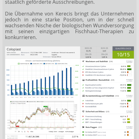
staatlich geförderte Ausschreibungen.
Die Übernahme von Kerecis bringt das Unternehmen
jedoch in eine starke Position, um in der schnell
wachsenden Nische der biologischen Wundversorgung
mit seinen einzigartigen Fischhaut-Therapien zu
konkurrieren.