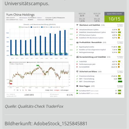
Universitätscampus.
Quelle: Qualitäts-Check TraderFox
Bildherkunft: AdobeStock_1525845881