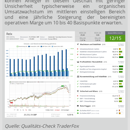
können Anleger in diesem Geschäft mit geringer
Unsicherheit typischerweise ein organisches
Umsatzwachstum im mittleren einstelligen Bereich
und eine jährliche Steigerung der bereinigten
operativen Marge um 10 bis 40 Basispunkte erwarten.
Quelle: Qualitäts-Check TraderFox