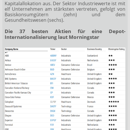
Kapitalallokation aus. Der Sektor Industriewerte ist mit
elf Unternehmen am stärksten vertreten, gefolgt von
Basiskonsumgütern (zehn) und dem
Gesundheitswesen (sechs).
Die 37 besten Aktien für eine Depot-
Internationalisierung laut Morningstar