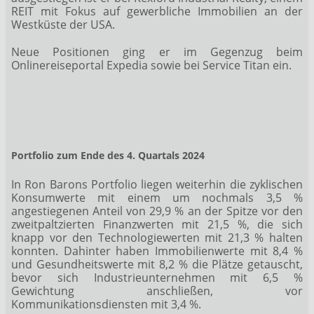
REIT mit Fokus auf gewerbliche Immobilien an der
Westküste der USA.
Neue Positionen ging er im Gegenzug beim
Onlinereiseportal Expedia sowie bei Service Titan ein.
Portfolio zum Ende des 4. Quartals 2024
In Ron Barons Portfolio liegen weiterhin die zyklischen
Konsumwerte mit einem um nochmals 3,5 %
angestiegenen Anteil von 29,9 % an der Spitze vor den
zweitpaltzierten Finanzwerten mit 21,5 %, die sich
knapp vor den Technologiewerten mit 21,3 % halten
konnten. Dahinter haben Immobilienwerte mit 8,4 %
und Gesundheitswerte mit 8,2 % die Plätze getauscht,
bevor sich Industrieunternehmen mit 6,5 %
Gewichtung anschließen, vor
Kommunikationsdiensten mit 3,4 %.