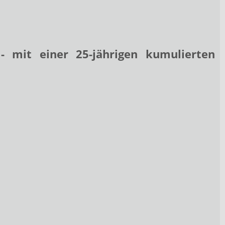
 mit einer 25-jährigen kumulierten