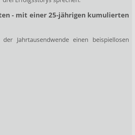
ten
- mit einer 25-jährigen kumulierten
t der Jahrtausendwende einen beispiellosen