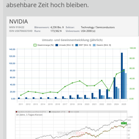
absehbare Zeit hoch bleiben.