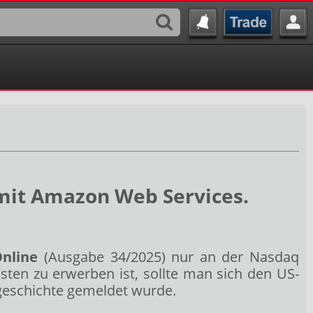
 mit Amazon Web Services.
nline
(Ausgabe 34/2025) nur an der Nasdaq
sten zu erwerben ist, sollte man sich den US-
geschichte gemeldet wurde.