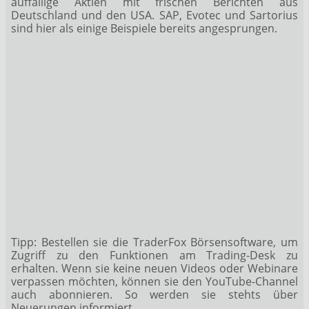
auffällige Aktien mit frischen Berichten aus
Deutschland und den USA. SAP, Evotec und Sartorius
sind hier als einige Beispiele bereits angesprungen.
Tipp:
Bestellen sie die TraderFox Börsensoftware
, um
Zugriff zu den Funktionen am Trading-Desk zu
erhalten. Wenn sie keine neuen Videos oder Webinare
verpassen möchten, können sie den YouTube-Channel
auch abonnieren. So werden sie stehts über
Neuerungen informiert.