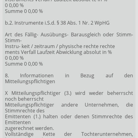
0 0,00 %
Summe 0 0,00 %
b.2. Instrumente i.S.d. § 38 Abs. 1 Nr. 2 WpHG
Art des Fällig- Ausübungs- Barausgleich oder Stimm-
Stimm-
Instru- keit / zeitraum / physische rechte rechte
ments Verfall Laufzeit Abwicklung absolut in %
0 0,00 %
Summe 0 0,00 %
8. Informationen in Bezug auf den
Mitteilungspflichtigen
X Mitteilungspflichtiger (3.) wird weder beherrscht
noch beherrscht
Mitteilungspflichtiger andere Unternehmen, die
Stimmrechte des
Emittenten (1.) halten oder denen Stimmrechte des
Emittenten
zugerechnet werden.
Vollständige Kette der Tochterunternehmen,