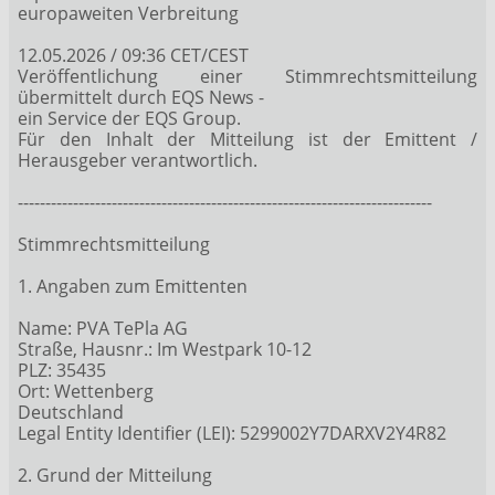
europaweiten Verbreitung
12.05.2026 / 09:36 CET/CEST
Veröffentlichung einer Stimmrechtsmitteilung
übermittelt durch EQS News -
ein Service der EQS Group.
Für den Inhalt der Mitteilung ist der Emittent /
Herausgeber verantwortlich.
---------------------------------------------------------------------------
Stimmrechtsmitteilung
1. Angaben zum Emittenten
Name: PVA TePla AG
Straße, Hausnr.: Im Westpark 10-12
PLZ: 35435
Ort: Wettenberg
Deutschland
Legal Entity Identifier (LEI): 5299002Y7DARXV2Y4R82
2. Grund der Mitteilung