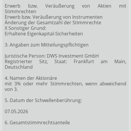
Erwerb bzw. Veräußerung von Aktien mit
Stimmrechten
Erwerb bzw. Veräußerung von Instrumenten
Änderung der Gesamtzahl der Stimmrechte
X Sonstiger Grund:
Erhaltene Eigenkapital-Sicherheiten
3. Angaben zum Mitteilungspflichtigen
Juristische Person: DWS Investment GmbH
Registrierter Sitz, Staat: Frankfurt am Main,
Deutschland
4. Namen der Aktionäre
mit 3% oder mehr Stimmrechten, wenn abweichend
von 3.
5. Datum der Schwellenberührung:
07.05.2026
6. Gesamtstimmrechtsanteile