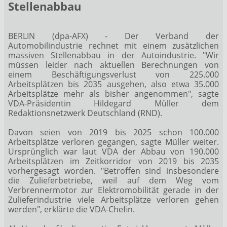
Stellenabbau
BERLIN (dpa-AFX) - Der Verband der
Automobilindustrie rechnet mit einem zusätzlichen
massiven Stellenabbau in der Autoindustrie. "Wir
müssen leider nach aktuellen Berechnungen von
einem Beschäftigungsverlust von 225.000
Arbeitsplätzen bis 2035 ausgehen, also etwa 35.000
Arbeitsplätze mehr als bisher angenommen", sagte
VDA-Präsidentin Hildegard Müller dem
Redaktionsnetzwerk Deutschland (RND).
Davon seien von 2019 bis 2025 schon 100.000
Arbeitsplätze verloren gegangen, sagte Müller weiter.
Ursprünglich war laut VDA der Abbau von 190.000
Arbeitsplätzen im Zeitkorridor von 2019 bis 2035
vorhergesagt worden. "Betroffen sind insbesondere
die Zulieferbetriebe, weil auf dem Weg vom
Verbrennermotor zur Elektromobilität gerade in der
Zulieferindustrie viele Arbeitsplätze verloren gehen
werden", erklärte die VDA-Chefin.