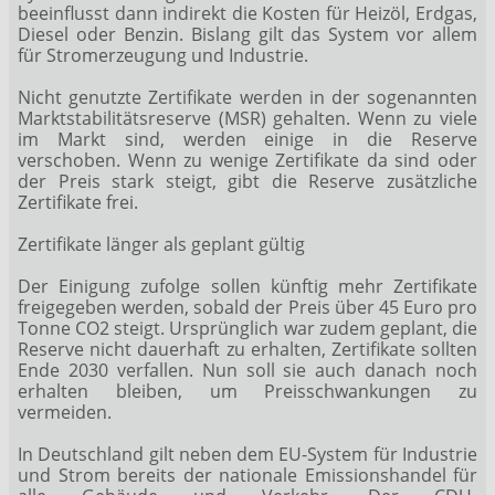
beeinflusst dann indirekt die Kosten für Heizöl, Erdgas,
Diesel oder Benzin. Bislang gilt das System vor allem
für Stromerzeugung und Industrie.
Nicht genutzte Zertifikate werden in der sogenannten
Marktstabilitätsreserve (MSR) gehalten. Wenn zu viele
im Markt sind, werden einige in die Reserve
verschoben. Wenn zu wenige Zertifikate da sind oder
der Preis stark steigt, gibt die Reserve zusätzliche
Zertifikate frei.
Zertifikate länger als geplant gültig
Der Einigung zufolge sollen künftig mehr Zertifikate
freigegeben werden, sobald der Preis über 45 Euro pro
Tonne CO2 steigt. Ursprünglich war zudem geplant, die
Reserve nicht dauerhaft zu erhalten, Zertifikate sollten
Ende 2030 verfallen. Nun soll sie auch danach noch
erhalten bleiben, um Preisschwankungen zu
vermeiden.
In Deutschland gilt neben dem EU-System für Industrie
und Strom bereits der nationale Emissionshandel für